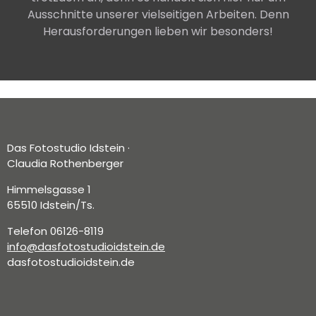
Ausschnitte unserer vielseitigen Arbeiten. Denn
Herausforderungen lieben wir besonders!
Das Fotostudio Idstein ·
Claudia Rothenberger
Himmelsgasse 1
65510 Idstein/Ts.
Telefon 06126-8119
info@dasfotostudioidstein.de
dasfotostudioidstein.de