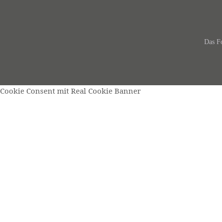
Das Fo
Cookie Consent mit Real Cookie Banner